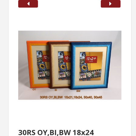
30RS OY,BI,BW 18x24