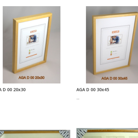
 D 00 20x30
AGA D 00 30x45
--