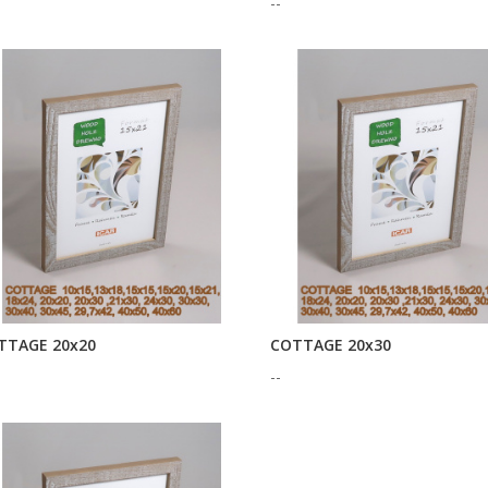
--
TTAGE 20x20
COTTAGE 20x30
--