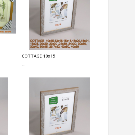
COTTAGE 10x15
--