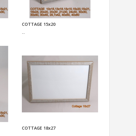
COTTAGE 15x20
--
COTTAGE 18x27