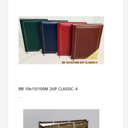
BB 10x15/100M 2UP CLASSIC-4
--