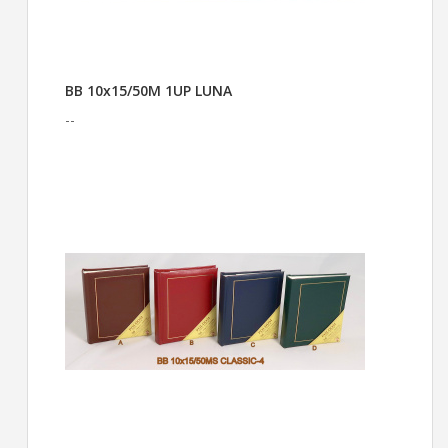
BB 10x15/50M 1UP LUNA
--