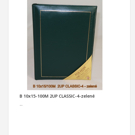
B 10x15-100M 2UP CLASSIC-4-zelené
--