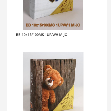
BB 10x15/100MS 1UP/WH MIJO
--