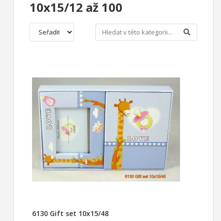
10x15/12 až 100
6130 Gift set 10x15/48