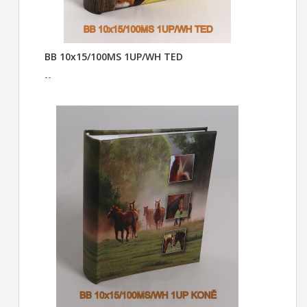
BB 10x15/100MS 1UP/WH TED
--