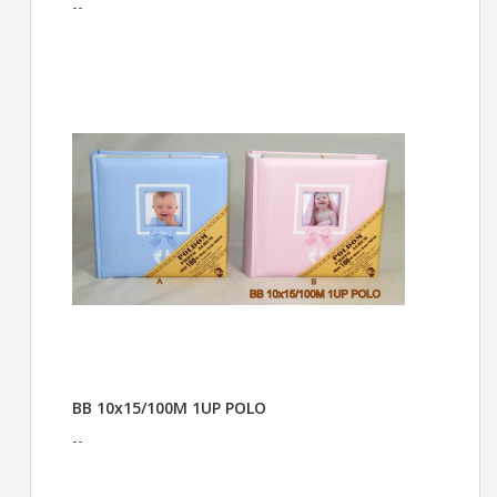
--
BB 10x15/100M 1UP POLO
--