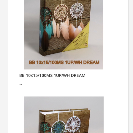
BB 10x15/100MS 1UP/WH DREAM
--