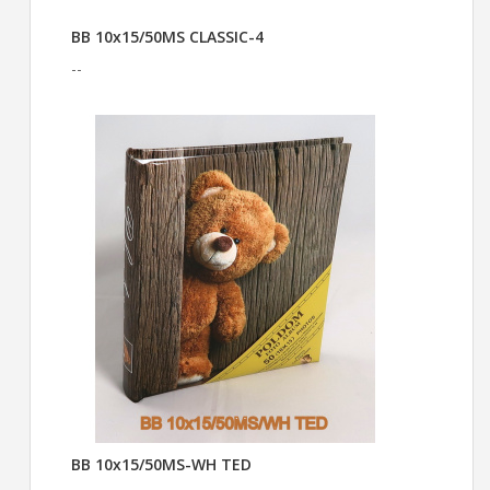
BB 10x15/50MS CLASSIC-4
--
BB 10x15/50MS-WH TED