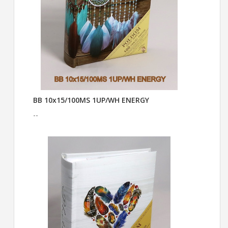
BB 10x15/100MS 1UP/WH ENERGY
--