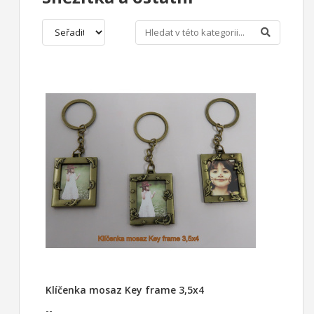
Klíčenka mosaz Key frame 3,5x4
--