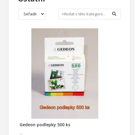
Gedeon podlepky 500 ks
--