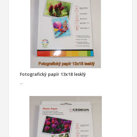
Fotografický papír 13x18 lesklý
--