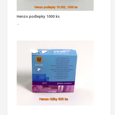
Henzo podlepky 1000 ks
--