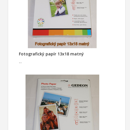
Fotografický papír 13x18 matný
--