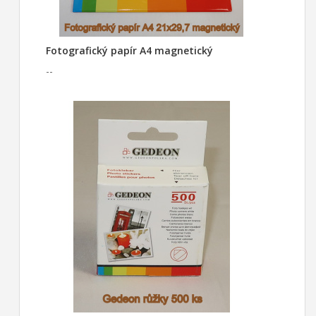
Fotografický papír A4 magnetický
--