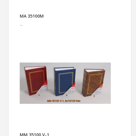
MA 35100M
--
MM 35100 V-1