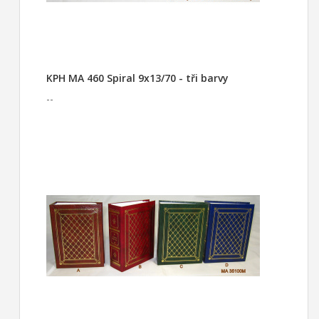
KPH MA 460 Spiral 9x13/70 - tři barvy
--