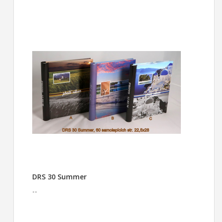
DRS 30 Summer
--