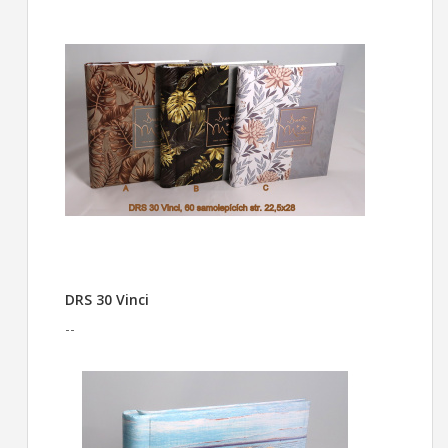
DRS 30 Vinci
--