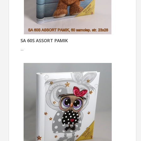
SA 60S ASSORT PAMIK
--