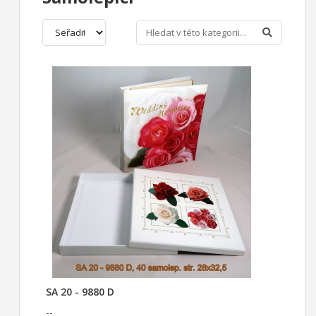
SA 20 - 9880 D
--