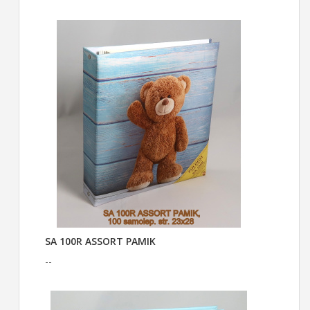
SA 100R ASSORT PAMIK
--