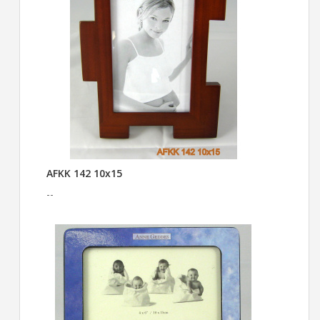
AFKK 142 10x15
--