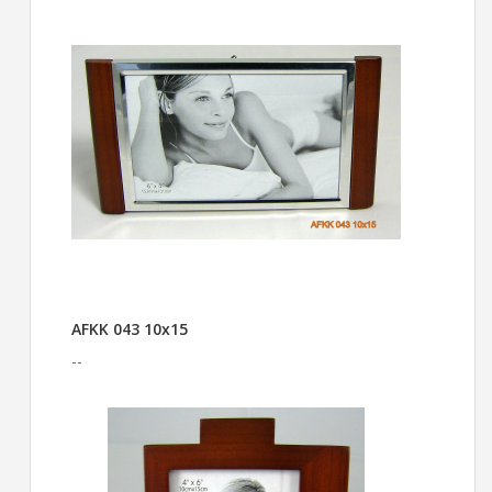
AFKK 043 10x15
--