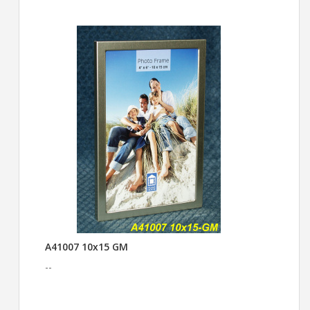
A41007 10x15 GM
--