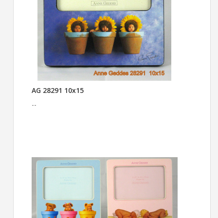
AG 28291 10x15
--