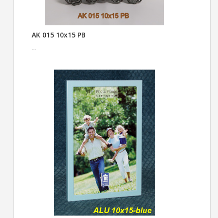
AK 015 10x15 PB
--