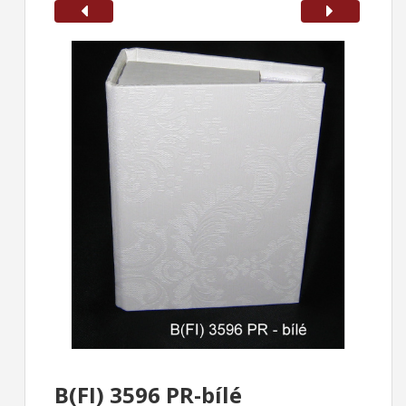
B(FI) 3596 PR-bílé